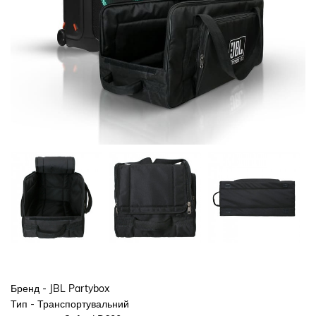
Бренд - JBL Partybox
Тип - Транспортувальний