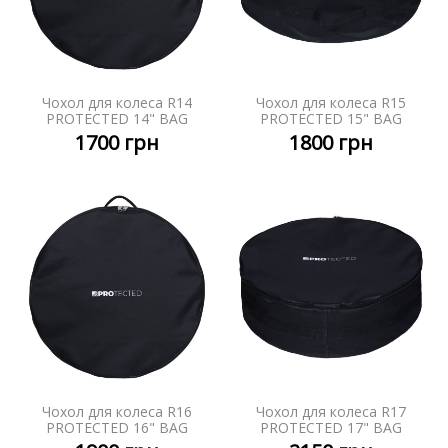
Чохол для колеса R14
Чохол для колеса R15
PROTECTED 14" BAG
PROTECTED 15" BAG
1700
грн
1800
грн
Чохол для колеса R16
Чохол для колеса R17
PROTECTED 16" BAG
PROTECTED 17" BAG