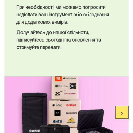
При необхідності, ми можемо попросити
надіслати ваш інструмент або обладнання
для додаткових вимірів.
Долучайтесь до нашої спільноти,
підписуйтесь сьогодні на оновлення та
отримуйте переваги.