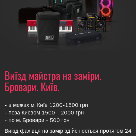
Виїзд майстра на заміри.
Бровари. Київ.
- в межах м. Київ 1200-1500 грн
- поза Києвом 1500 – 2000 грн
- по м. Бровари - 500 грн
Виїзд фахівця на замір здійснюється протягом 24