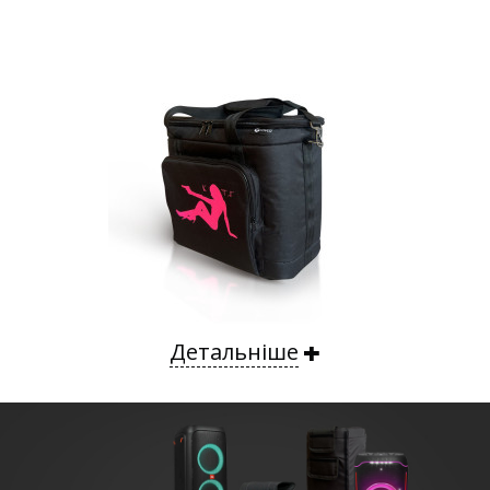
Детальніше