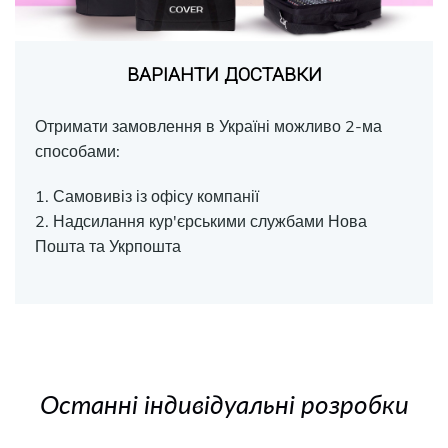
ВАРІАНТИ ДОСТАВКИ
Отримати замовлення в Україні можливо 2-ма
способами:
1. Самовивіз із офісу компанії
2. Надсилання кур'єрськими службами Нова
Пошта та Укрпошта
Останні індивідуальні розробки