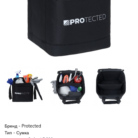
Бренд - Protected
Тип - Сумка