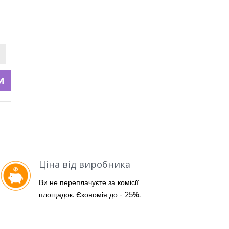
и
Ціна від виробника
Ви не переплачуєте за комісії
площадок. Єкономія до - 25%.