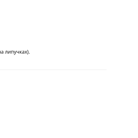
на липучках).