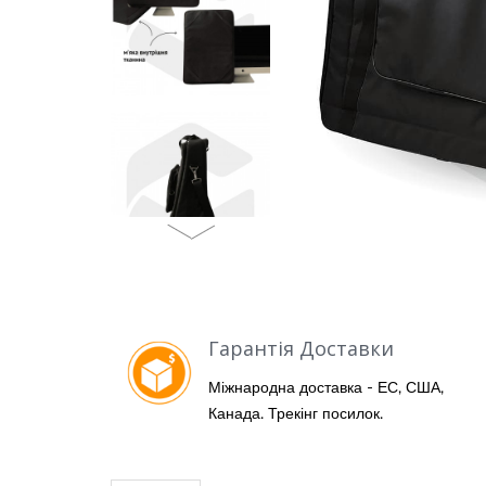
Гарантія Доставки
Міжнародна доставка - ЕС, США,
Канада. Трекінг посилок.