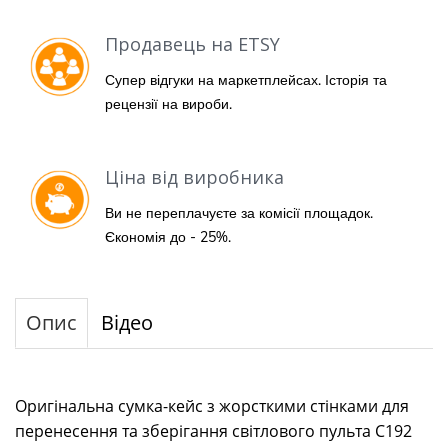
Продавець на ETSY
Супер відгуки на маркетплейсах. Історія та
рецензії на вироби.
Ціна від виробника
Ви не переплачуєте за комісії площадок.
Єкономія до - 25%.
Опис
Відео
Оригінальна сумка-кейс з жорсткими стінками для
перенесення та зберігання світлового пульта C192