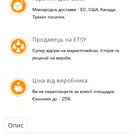
Міжнародна доставка - ЕС, США, Канада.
Трекінг посилок.
Продавець на ETSY
Супер відгуки на маркетплейсах. Історія та
рецензії на вироби.
Ціна від виробника
Ви не переплачуєте за комісії площадок.
Єкономія до - 25%.
Опис