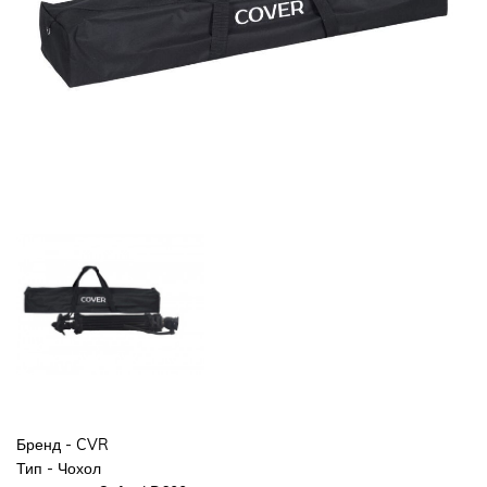
Бренд - CVR
Тип - Чохол