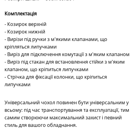
Комплектація
- Козирок верхній
- Козирок нижній
- Вирізи під ручки з м'якими клапанами, що
кріпляться липучками
- Виріз для підключення комутації з м'яким клапаном
- Виріз під стакан для встановлення стійки з м'яким
клапаном, що кріпиться липучками
- Стрічка для фіксації колонки, що кріпиться
липучками
Універсальний чохол повинен бути універсальним у
всьому: під час транспортування та експлуатації, тим
самим створюючи максимальний захист і певний
стиль для вашого обладнання.