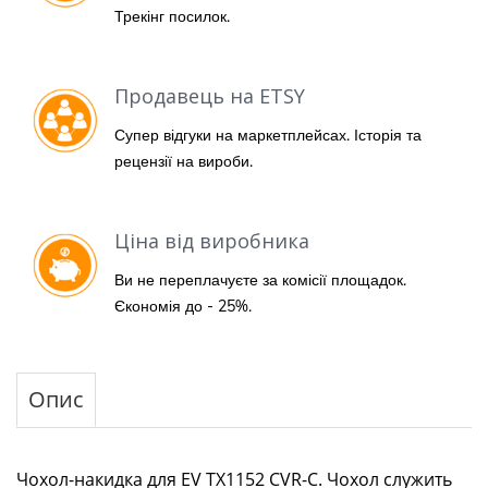
Трекінг посилок.
Продавець на ETSY
Супер відгуки на маркетплейсах. Історія та
рецензії на вироби.
Ціна від виробника
Ви не переплачуєте за комісії площадок.
Єкономія до - 25%.
Опис
Чохол-накидка для EV TX1152 CVR-C. Чохол служить