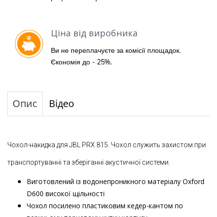
Ціна від виробника
Ви не переплачуєте за комісії площадок.
Єкономія до - 25%.
Опис
Відео
Чохол-накидка для JBL PRX 815.
Чохол служить захистом при
транспортуванні та зберіганні акустичної системи
.
Виготовлений із водонепроникного матеріалу Oxford
D600 високої щільності
Чохол посилено пластиковим кедер-кантом по