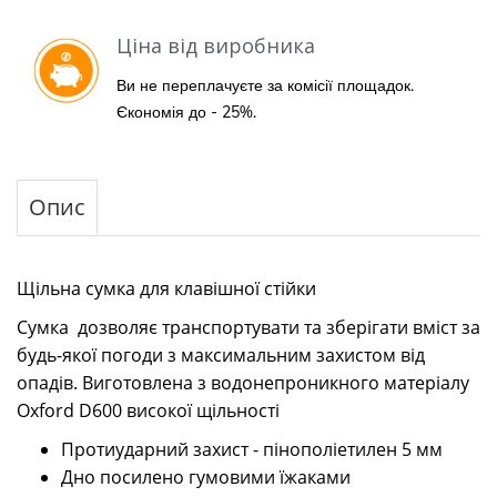
Ціна від виробника
Ви не переплачуєте за комісії площадок.
Єкономія до - 25%.
Опис
Щільна сумка для клавішної стійки
Сумка дозволяє транспортувати та зберігати вміст за
будь-якої погоди з максимальним захистом від
опадів. Виготовлена з водонепроникного матеріалу
Oxford D600 високої щільності
Протиударний захист - пінополіетилен 5 мм
Дно посилено гумовими їжаками