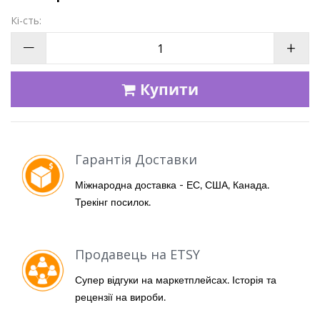
Кі-сть:
—
+
Купити
Гарантія Доставки
Міжнародна доставка - ЕС, США, Канада.
Трекінг посилок.
Продавець на ETSY
Супер відгуки на маркетплейсах. Історія та
рецензії на вироби.