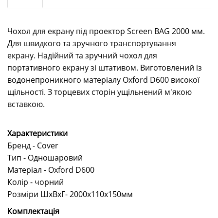
Чохол для екрану під проектор Screen BAG 2000 мм.
Для швидкого та зручного транспортування
екрану. Надійний та зручний чохол для
портативного екрану зі штативом. Виготовлений із
водонепроникного матеріалу Oxford D600 високої
щільності. З торцевих сторін ущільнений м'якою
вставкою.
Характеристики
Бренд - Cover
Тип - Одношаровий
Матеріал - Oxford D600
Колір - чорний
Розміри ШхВхГ- 2000x110х150мм
Комплектація