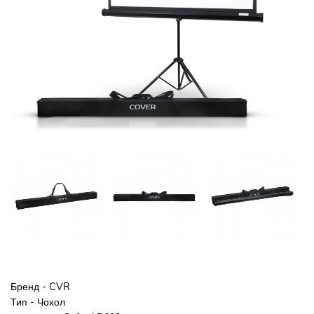
Бренд - CVR
Тип - Чохол