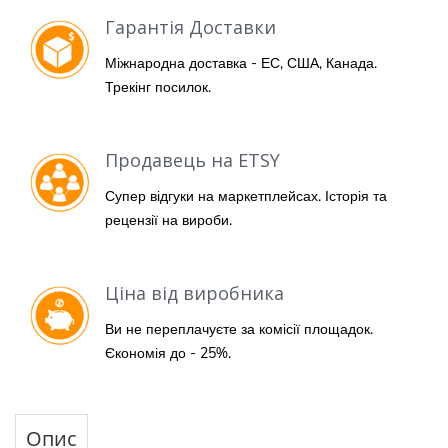
Гарантія Доставки
Міжнародна доставка - ЕС, США, Канада.
Трекінг посилок.
Продавець на ETSY
Супер відгуки на маркетплейсах. Історія та
рецензії на вироби.
Ціна від виробника
Ви не переплачуєте за комісії площадок.
Єкономія до - 25%.
Опис